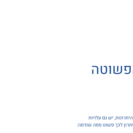
הפשוטה
תרונות, יש גם עלויות
פתרון לכך פשוט ממה שנדמה: