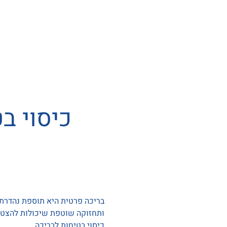
כיסוי ב
בריכה פרטית היא תוספת נהדרת ל
ותחזוקה שוטפת שיכולות להצטבר
כיסוי בטיחות לבריכה.