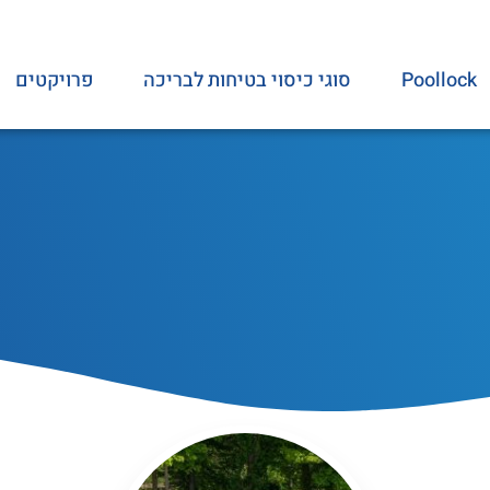
Poollock
סוגי כיסוי בטיחות לבריכה
פרויקטים