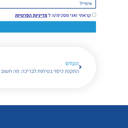
קראתי ואני מסכימ/ה ל
מדיניות הפרטיות
הקודם
התקנת כיסוי בטיחות לבריכה: מה חשוב 