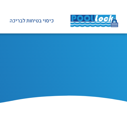
כיסוי בטיחות לבריכה