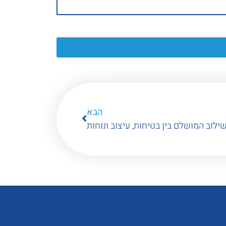
הבא
ילוב המושלם בין בטיחות, עיצוב ונוחות