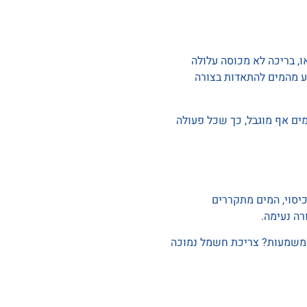
, בריכה לא מכוסה עלולה
ונע מהמים להתאדות בצורה
מים אף מוגבל, כך שכל פעולה
 כיסוי, המים מתקררים
רה נעימה.
 המשמעות? צריכת חשמל נמוכה