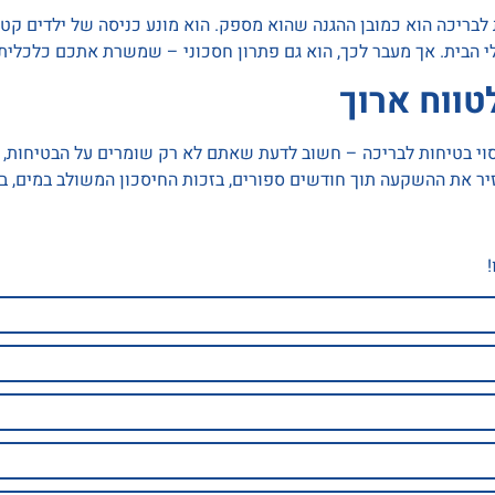
 לבריכה הוא כמובן ההגנה שהוא מספק. הוא מונע כניסה של ילדים קטנ
 הבית. אך מעבר לכך, הוא גם פתרון חסכוני – שמשרת אתכם כלכלית 
ווח ארוך
י בטיחות לבריכה – חשוב לדעת שאתם לא רק שומרים על הבטיחות, 
יר את ההשקעה תוך חודשים ספורים, בזכות החיסכון המשולב במים, ב