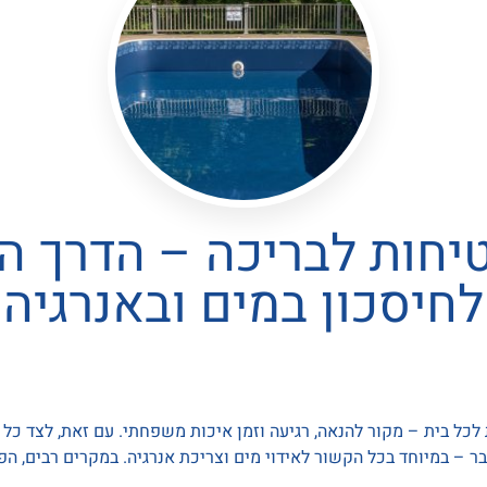
טיחות לבריכה – הדרך 
לחיסכון במים ובאנרגיה
כל בית – מקור להנאה, רגיעה וזמן איכות משפחתי. עם זאת, לצד כל הי
 – במיוחד בכל הקשור לאידוי מים וצריכת אנרגיה. במקרים רבים, ה