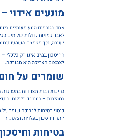
מונעים אידוי –
אחד הגורמים המשמעותיים ביותר
לאבד כמויות גדולות של מים בכל
ישירה, וכך מצמצם משמעותית את
החיסכון במים אינו רק כלכלי – 
לצמצום הצריכה היא מבורכת.
שומרים על חום 
בריכות רבות מצוידות במערכות 
במהירות – במיוחד בלילות. התו
כיסוי בטיחות לבריכה שומר על 
יותר וחיסכון בעלויות האנרגיה 
בטיחות וחיסכון