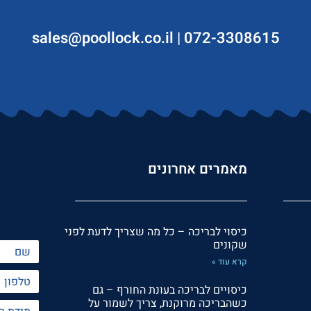
sales@poollock.co.il
|
072-3308615
מאמרים אחרונים
כיסוי לבריכה – כל מה שצריך לדעת לפני
שקונים
קרא עוד »
כיסויים לבריכה בעונת החורף – גם
כשהבריכה מרוקנת, צריך לשמור על