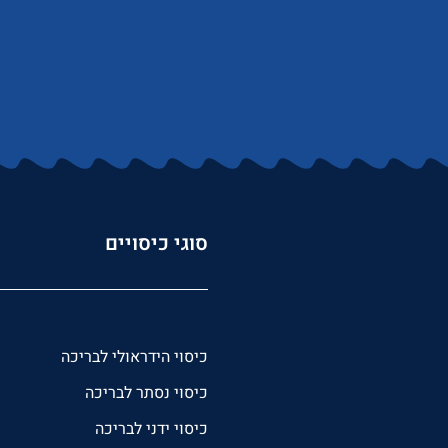
סוגי כיסויים
כיסוי הידראולי לבריכה
כיסוי נסתר לבריכה
כיסוי ידני לבריכה