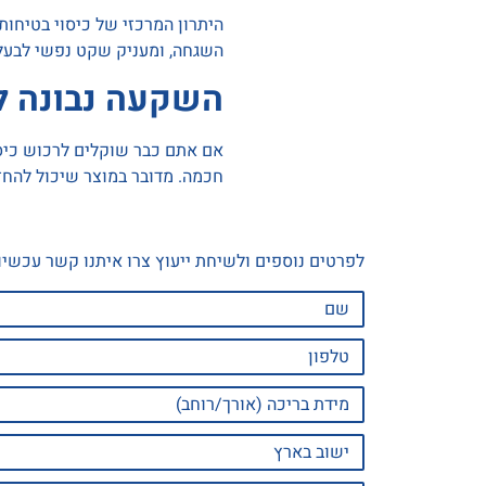
היתרון המרכזי של כיסוי בטיחות
השגחה, ומעניק שקט נפשי לבעלי
השקעה נבונה לט
אם אתם כבר שוקלים לרכוש כיסו
חכמה. מדובר במוצר שיכול להחז
לפרטים נוספים ולשיחת ייעוץ צרו איתנו קשר עכשיו!