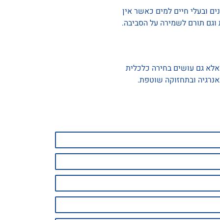
ים ובעלי חיים למים כאשר אין
וגם תורם לשמירה על הסביבה.
אלא גם עושים בחירה כלכלית
אנרגיה ובתחזוקה שוטפת.