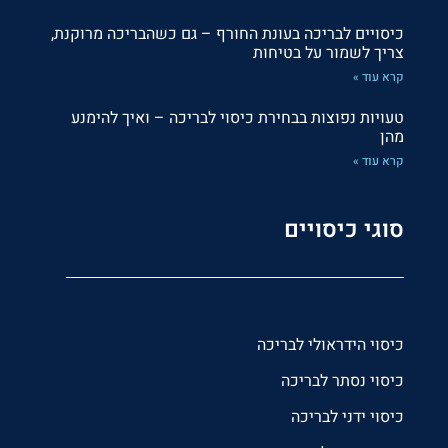
כיסויים לבריכה בעונת החורף – גם כשהבריכה מרוקנת,
צריך לשמור על בטיחות
קרא עוד »
טעויות נפוצות בבחירת כיסוי לבריכה – ואיך להימנע
מהן
קרא עוד »
סוגי כיסויים
כיסוי הידראולי לבריכה
כיסוי נסתר לבריכה
כיסוי ידני לבריכה