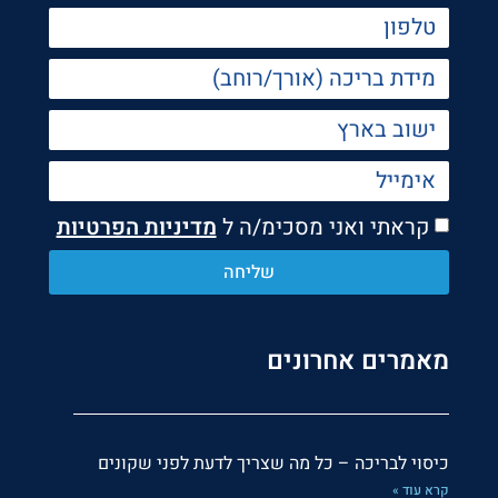
קראתי ואני מסכימ/ה ל
מדיניות הפרטיות
שליחה
מאמרים אחרונים
כיסוי לבריכה – כל מה שצריך לדעת לפני שקונים
קרא עוד »