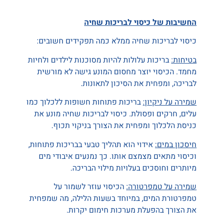
החשיבות של כיסוי לבריכות שחיה
כיסוי לבריכות שחיה ממלא כמה תפקידים חשובים:
בטיחות
:
בריכות עלולות להיות מסוכנות לילדים ולחיות
מחמד. הכיסוי יוצר מחסום המונע גישה לא מורשית
לבריכה, ומפחית את הסיכון לתאונות.
שמירה על ניקיון:
בריכות פתוחות חשופות ללכלוך כמו
עלים, חרקים ופסולת. כיסוי לבריכות שחיה מונע את
כניסת הלכלוך ומפחית את הצורך בניקוי תכוף.
חיסכון במים
:
אידוי הוא תהליך טבעי בבריכות פתוחות,
וכיסוי מתאים מצמצם אותו. כך נמנעים איבודי מים
מיותרים וחוסכים בעלויות מילוי הבריכה.
שמירה על טמפרטורה
:
הכיסוי עוזר לשמור על
טמפרטורת המים, במיוחד בשעות הלילה, מה שמפחית
את הצורך בהפעלת מערכות חימום יקרות.