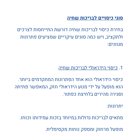
סוגי כיסויים לבריכות שחיה
בחירת כיסוי לבריכות שחיה דורשת התייחסות לצרכים
ולתקציב, ויש כמה סוגים עיקריים שמציעים פתרונות
מגוונים:
1.
כיסוי הידראולי לבריכות שחיה
כיסוי הידראולי הוא אחד הפתרונות המתקדמים ביותר.
הוא מופעל על ידי מנוע הידראולי חזק, המאפשר פתיחה
וסגירה מהירים בלחיצת כפתור.
יתרונות:
מתאים לבריכות גדולות במיוחד בזכות עמידותו וכוחו.
מופעל מרחוק ומספק נוחות מקסימלית.