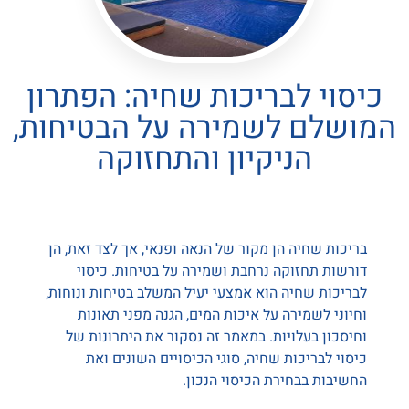
כיסוי לבריכות שחיה: הפתרון
המושלם לשמירה על הבטיחות,
הניקיון והתחזוקה
בריכות שחיה הן מקור של הנאה ופנאי, אך לצד זאת, הן
דורשות תחזוקה נרחבת ושמירה על בטיחות. כיסוי
לבריכות שחיה הוא אמצעי יעיל המשלב בטיחות ונוחות,
וחיוני לשמירה על איכות המים, הגנה מפני תאונות
וחיסכון בעלויות. במאמר זה נסקור את היתרונות של
כיסוי לבריכות שחיה, סוגי הכיסויים השונים ואת
החשיבות בבחירת הכיסוי הנכון.