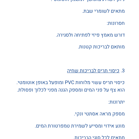
מתאים לשומרי שבת.
חסרונות:
דורש מאמץ פיזי לפתיחה ולסגירה.
מותאם לבריכות קטנות.
3.
כיסוי תריס לבריכות שחיה
כיסוי תריס עשוי מלוחות
PVC
ומופעל באופן אוטומטי.
הוא צף על פני המים ומספק הגנה מפני לכלוך ופסולת.
יתרונות:
מספק מראה אסתטי ונקי.
מונע אידוי ומסייע לשמירת טמפרטורת המים.
מתאים לכל סוגי הבריכות.