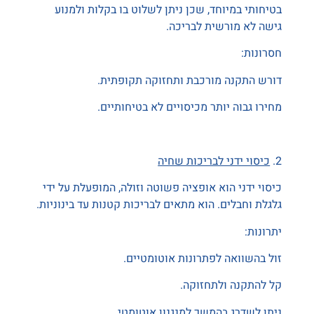
בטיחותי במיוחד, שכן ניתן לשלוט בו בקלות ולמנוע
גישה לא מורשית לבריכה.
חסרונות:
דורש התקנה מורכבת ותחזוקה תקופתית.
מחירו גבוה יותר מכיסויים לא בטיחותיים.
2.
כיסוי ידני לבריכות שחיה
כיסוי ידני הוא אופציה פשוטה וזולה, המופעלת על ידי
גלגלת וחבלים. הוא מתאים לבריכות קטנות עד בינוניות.
יתרונות:
זול בהשוואה לפתרונות אוטומטיים.
קל להתקנה ולתחזוקה.
ניתן לשדרג בהמשך למנגנון אוטומטי.