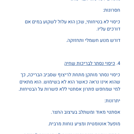
חסרונות:
כיסוי לא בטיחותי, שכן הוא עלול לשקוע במים אם
דורכים עליו.
דורש מנוע חשמלי ותחזוקה.
4.
כיסוי נסתר לבריכות שחיה
כיסוי נסתר מותקן מתחת לריצוף שסביב הבריכה, כך
שהוא אינו נראה כאשר הוא לא בשימוש. הוא מתאים
למי שמחפש פתרון אסתטי ללא פשרות על הבטיחות.
יתרונות:
אסתטי מאוד ומשתלב בעיצוב החצר.
מופעל אוטומטית ומציע נוחות מרבית.