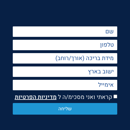
קראתי ואני מסכימ/ה ל
מדיניות הפרטיות
שליחה