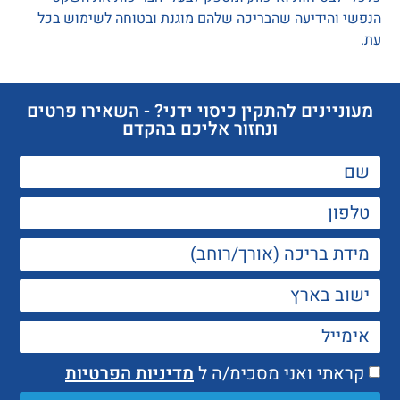
הנפשי והידיעה שהבריכה שלהם מוגנת ובטוחה לשימוש בכל
עת.
מעוניינים להתקין כיסוי ידני? - השאירו פרטים
ונחזור אליכם בהקדם
קראתי ואני מסכימ/ה ל
מדיניות הפרטיות