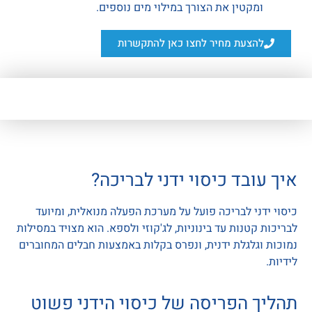
ומקטין את הצורך במילוי מים נוספים.
להצעת מחיר לחצו כאן להתקשרות
איך עובד כיסוי ידני לבריכה?
כיסוי ידני לבריכה פועל על מערכת הפעלה מנואלית, ומיועד
לבריכות קטנות עד בינוניות, לג'קוזי ולספא. הוא מצויד במסילות
נמוכות וגלגלת ידנית, ונפרס בקלות באמצעות חבלים המחוברים
לידיות.
תהליך הפריסה של כיסוי הידני פשוט