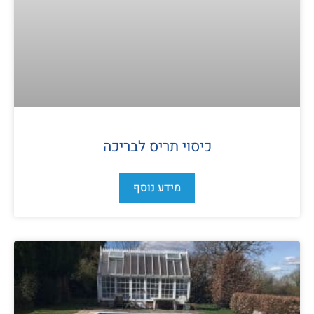
כיסוי תריס לבריכה
מידע נוסף