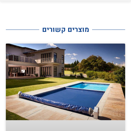
מוצרים קשורים