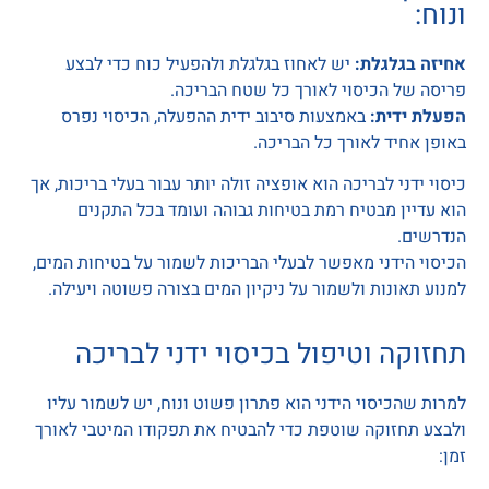
ונוח:
אחיזה בגלגלת:
יש לאחוז בגלגלת ולהפעיל כוח כדי לבצע
פריסה של הכיסוי לאורך כל שטח הבריכה.
הפעלת ידית:
באמצעות סיבוב ידית ההפעלה, הכיסוי נפרס
באופן אחיד לאורך כל הבריכה.
כיסוי ידני לבריכה הוא אופציה זולה יותר עבור בעלי בריכות, אך
הוא עדיין מבטיח רמת בטיחות גבוהה ועומד בכל התקנים
הנדרשים.
הכיסוי הידני מאפשר לבעלי הבריכות לשמור על בטיחות המים,
למנוע תאונות ולשמור על ניקיון המים בצורה פשוטה ויעילה.
תחזוקה וטיפול בכיסוי ידני לבריכה
למרות שהכיסוי הידני הוא פתרון פשוט ונוח, יש לשמור עליו
ולבצע תחזוקה שוטפת כדי להבטיח את תפקודו המיטבי לאורך
זמן: