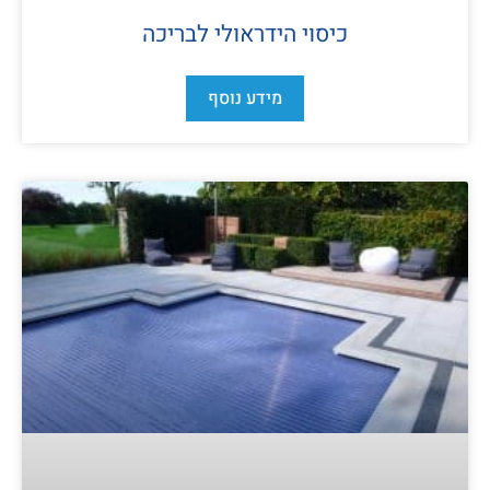
כיסוי הידראולי לבריכה
מידע נוסף