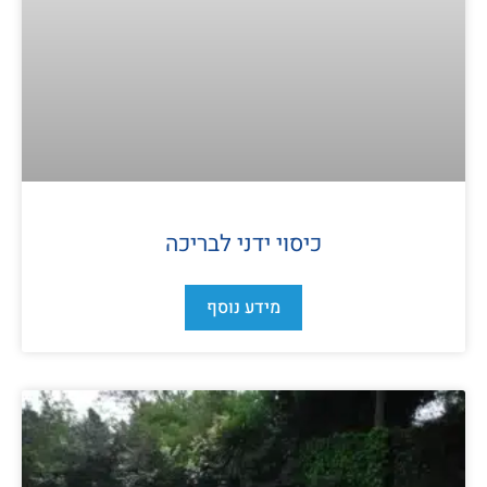
כיסוי ידני לבריכה
מידע נוסף