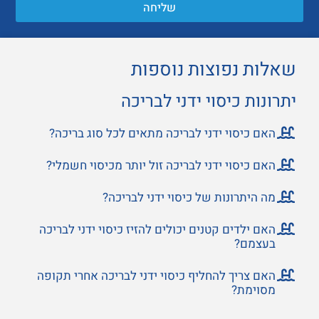
שליחה
שאלות נפוצות נוספות
יתרונות כיסוי ידני לבריכה
האם כיסוי ידני לבריכה מתאים לכל סוג בריכה?
האם כיסוי ידני לבריכה זול יותר מכיסוי חשמלי?
מה היתרונות של כיסוי ידני לבריכה?
האם ילדים קטנים יכולים להזיז כיסוי ידני לבריכה
בעצמם?
האם צריך להחליף כיסוי ידני לבריכה אחרי תקופה
מסוימת?