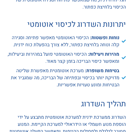
הכיסוי בלחיצת כפתור.
יתרונות השדרוג לכיסוי אוטומטי
נוחות ופשטות:
הכיסוי האוטומטי מאפשר פתיחה וסגירה
קלה ונוחה בלחיצת כפתור, ללא צורך בהפעלת כוח ידנית.
מהירות ויעילות:
הכיסוי האוטומטי פועל במהירות וביעילות,
ומאפשר כיסוי הבריכה בזמן קצר מאוד.
בטיחות משופרת:
מערכת אוטומטית מאפשרת שליטה
מדויקת יותר בכיסוי ובפתיחה של הבריכה, מה שמגביר את
הבטיחות ומונע טעויות אפשריות.
תהליך השדרוג
השדרוג ממערכת ידנית למערכת אוטומטית מתבצע על ידי
הוספת מנוע חשמלי או הידראולי למערכת הקיימת. המנוע
מחובר לגלגלת ולמסילות הקיימות, ומאפשר הפעלה אוטומטית