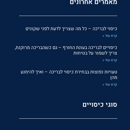
מאמרים אחרונים
כיסוי לבריכה – כל מה שצריך לדעת לפני שקונים
קרא עוד »
כיסויים לבריכה בעונת החורף – גם כשהבריכה מרוקנת,
צריך לשמור על בטיחות
קרא עוד »
טעויות נפוצות בבחירת כיסוי לבריכה – ואיך להימנע
מהן
קרא עוד »
סוגי כיסויים