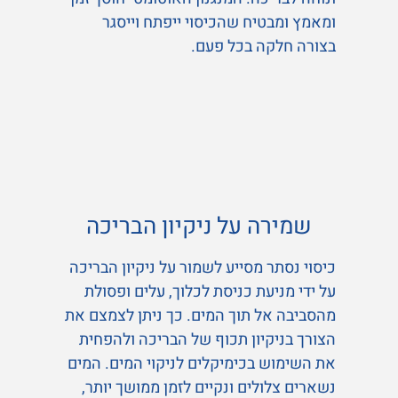
ומאמץ ומבטיח שהכיסוי ייפתח וייסגר
בצורה חלקה בכל פעם.
שמירה על ניקיון הבריכה
כיסוי נסתר מסייע לשמור על ניקיון הבריכה
על ידי מניעת כניסת לכלוך, עלים ופסולת
מהסביבה אל תוך המים. כך ניתן לצמצם את
הצורך בניקיון תכוף של הבריכה ולהפחית
את השימוש בכימיקלים לניקוי המים. המים
נשארים צלולים ונקיים לזמן ממושך יותר,