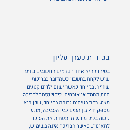
בטיחות כערך עליון
בטיחות היא אחד הגורמים החשובים ביותר
שיש לקחת בחשבון כשמדובר בבריכות
שחייה, במיוחד כאשר ישנם ילדים קטנים,
חיות מחמד או אורחים. כיסוי נסתר לבריכה
מציע רמת בטיחות גבוהה במיוחד, שכן הוא
מספק חיץ בין המים לבין הסביבה, מונע
גישה בלתי מורשית ומפחית את הסיכון
לתאונות. כאשר הבריכה אינה בשימוש,