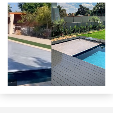
כיסויי בטיחות הידראוליים לבריכות
כיסויי בטיחות הידראוליים לבריכות