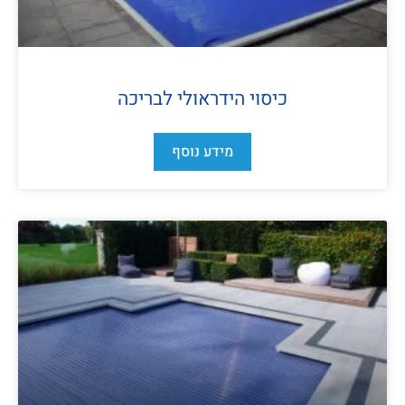
כיסוי הידראולי לבריכה
מידע נוסף