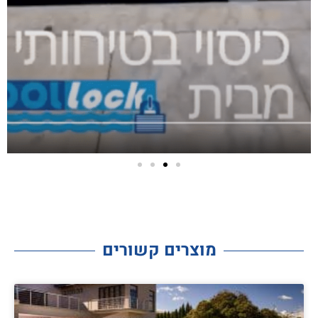
מוצרים קשורים