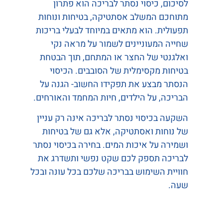
לסיכום,
כיסוי נסתר לבריכה הוא פתרון
מתוחכם המשלב אסתטיקה, בטיחות ונוחות
תפעולית. הוא מתאים במיוחד לבעלי בריכות
שחייה המעוניינים לשמור על מראה נקי
ואלגנטי של החצר או המתחם, תוך הבטחת
בטיחות מקסימלית של הסובבים. הכיסוי
הנסתר מבצע את תפקידו החשוב- הגנה על
הבריכה, על הילדים, חיות המחמד והאורחים.
השקעה בכיסוי נסתר לבריכה אינה רק עניין
של נוחות ואסתטיקה, אלא גם של בטיחות
ושמירה על איכות המים. בחירה בכיסוי נסתר
לבריכה תספק לכם שקט נפשי ותשדרג את
חוויית השימוש בבריכה שלכם בכל עונה ובכל
שעה.