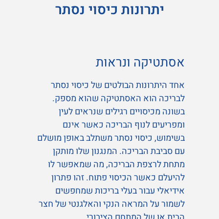
יתרונות כיסוי נסתר
אסתטיקה ונראות
אחד היתרונות הבולטים של כיסוי נסתר
לבריכה הוא האסתטיקה שהוא מספק.
בשונה מכיסויים רגילים שנראים לעין
ומפריעים לנוף הבריכה כאשר אינם
בשימוש, כיסוי נסתר משתלב באופן מושלם
עם סביבת הבריכה. המנגנון שלו מותקן
מתחת לרצפת הבריכה, מה שמאפשר לו
להיעלם כאשר הכיסוי פתוח. זהו פתרון
אידיאלי עבור בעלי בריכות שמחפשים
לשמור על המראה הנקי והאלגנטי של חצר
הבית או של המתחם הציבורי.