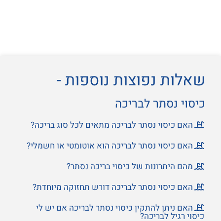
שאלות נפוצות נוספות -
כיסוי נסתר לבריכה
האם כיסוי נסתר לבריכה מתאים לכל סוג בריכה?
האם כיסוי נסתר לבריכה הוא אוטומטי או חשמלי?
מהם היתרונות של כיסוי בריכה נסתר?
האם כיסוי נסתר לבריכה דורש תחזוקה מיוחדת?
האם ניתן להתקין כיסוי נסתר לבריכה אם יש לי
כיסוי רגיל לבריכה?