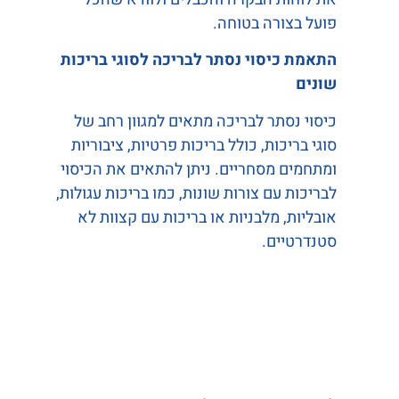
פועל בצורה בטוחה.
התאמת כיסוי נסתר לבריכה לסוגי בריכות
שונים
כיסוי נסתר לבריכה מתאים למגוון רחב של
סוגי בריכות, כולל בריכות פרטיות, ציבוריות
ומתחמים מסחריים. ניתן להתאים את הכיסוי
לבריכות עם צורות שונות, כמו בריכות עגולות,
אובליות, מלבניות או בריכות עם קצוות לא
סטנדרטיים.