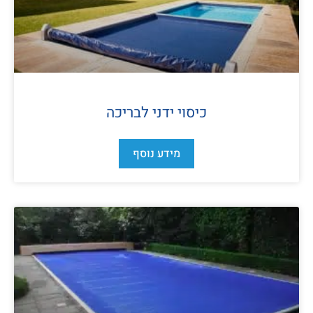
כיסוי ידני לבריכה
מידע נוסף