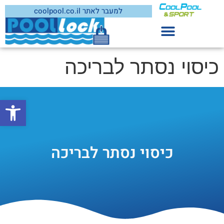
למעבר לאתר coolpool.co.il
כיסוי נסתר לבריכה
פתח סרג
כיסוי נסתר לבריכה