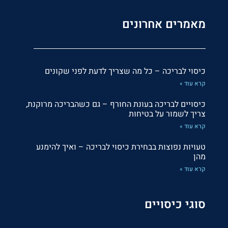
מאמרים אחרונים
כיסוי לבריכה – כל מה שצריך לדעת לפני שקונים
קרא עוד »
כיסויים לבריכה בעונת החורף – גם כשהבריכה מרוקנת,
צריך לשמור על בטיחות
קרא עוד »
טעויות נפוצות בבחירת כיסוי לבריכה – ואיך להימנע
מהן
קרא עוד »
סוגי כיסויים