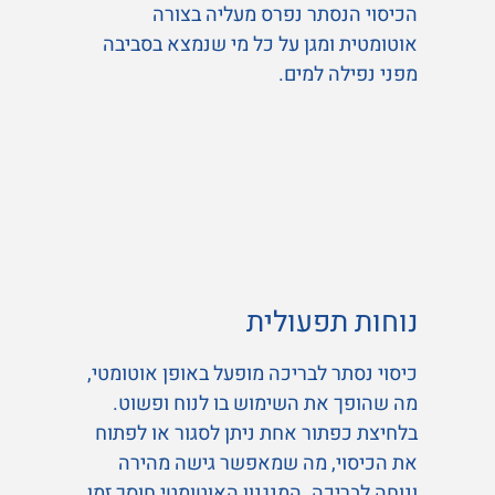
הכיסוי הנסתר נפרס מעליה בצורה
אוטומטית ומגן על כל מי שנמצא בסביבה
מפני נפילה למים.
נוחות תפעולית
כיסוי נסתר לבריכה מופעל באופן אוטומטי,
מה שהופך את השימוש בו לנוח ופשוט.
בלחיצת כפתור אחת ניתן לסגור או לפתוח
את הכיסוי, מה שמאפשר גישה מהירה
ונוחה לבריכה. המנגנון האוטומטי חוסך זמן