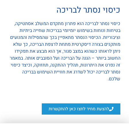
כיסוי נסתר לבריכה
כיסוי נסתר לבריכה הוא פתרון מתקדם המשלב אסתטיקה,
בטיחות ונוחות בשימוש יומיומי בבריכות שחייה ביתיות
וציבוריות. הכיסוי הנסתר מתאפיין בכך
שהמסילות והמנועים
מותקנים בצורה דיסקרטית מתחת לרצפת הבריכה
, כך שלא
ניתן לראותו כשהוא במצב סגור, אך הוא מבצע את תפקידו
החשוב ביותר – הגנה על הבריכה ועל הסובבים אותה. במאמר
זה נפרט את היתרונות, תהליך ההתקנה, תחזוקה, וכיצד כיסוי
נסתר לבריכה יכול לשדרג את חוויית השימוש בבריכה
שלכם.
להצעת מחיר לחצו כאן להתקשרות