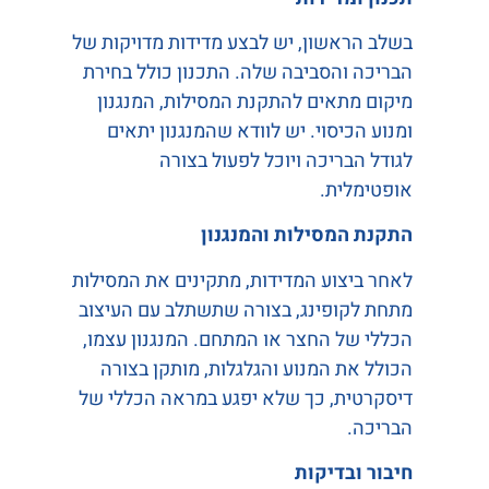
בשלב הראשון, יש לבצע מדידות מדויקות של
הבריכה והסביבה שלה. התכנון כולל בחירת
מיקום מתאים להתקנת המסילות, המנגנון
ומנוע הכיסוי. יש לוודא שהמנגנון יתאים
לגודל הבריכה ויוכל לפעול בצורה
אופטימלית.
התקנת המסילות והמנגנון
לאחר ביצוע המדידות, מתקינים את המסילות
מתחת לקופינג, בצורה שתשתלב עם העיצוב
הכללי של החצר או המתחם. המנגנון עצמו,
הכולל את המנוע והגלגלות, מותקן בצורה
דיסקרטית, כך שלא יפגע במראה הכללי של
הבריכה.
חיבור ובדיקות