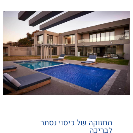
תחזוקה של כיסוי נסתר
לבריכה