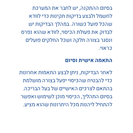
בסיום ההתקנה, יש לחבר את המערכת
לחשמל ולבצע בדיקות תקינות כדי לוודא
שהכל פועל כשורה. במהלך הבדיקות יש
לבדוק את פעולת הכיסוי, לוודא שהוא נפרס
ונסגר בצורה חלקה ושכל החלקים פועלים
כראוי.
התאמה אישית וסיום
לאחר הבדיקות, ניתן לבצע התאמות אחרונות
כדי להבטיח שהכיסוי יפעל בצורה מושלמת
בהתאם לצרכים האישיים של בעל הבריכה.
בסיום התהליך, הכיסוי מוכן לשימוש ואפשר
להתחיל ליהנות מכל היתרונות שהוא מציע.