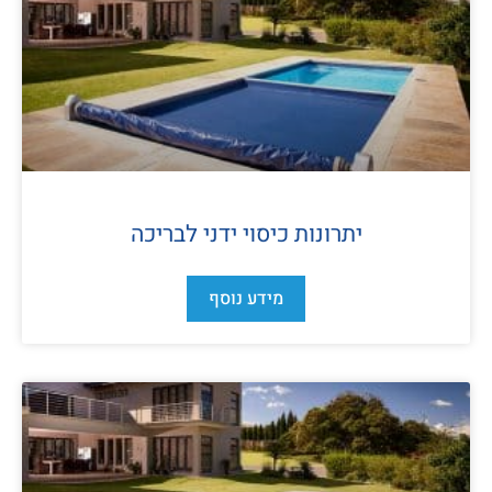
יתרונות כיסוי ידני לבריכה
מידע נוסף