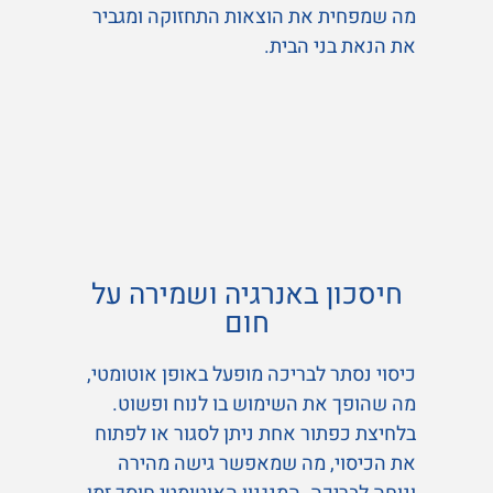
מה שמפחית את הוצאות התחזוקה ומגביר
את הנאת בני הבית.
חיסכון באנרגיה ושמירה על
חום
כיסוי נסתר לבריכה מופעל באופן אוטומטי,
מה שהופך את השימוש בו לנוח ופשוט.
בלחיצת כפתור אחת ניתן לסגור או לפתוח
את הכיסוי, מה שמאפשר גישה מהירה