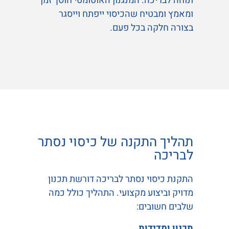
ונוחה לבריכה. המנגנון האוטומטי חוסך זמן
ומאמץ ומבטיח שהכיסוי ייפתח וייסגר
בצורה חלקה בכל פעם.
תהליך התקנה של כיסוי נסתר
לבריכה
התקנת כיסוי נסתר לבריכה דורשת תכנון
מדויק וביצוע מקצועי. התהליך כולל כמה
שלבים חשובים:
תכנון ומדידות