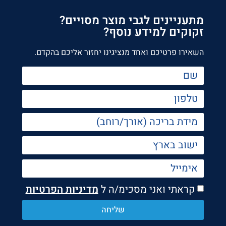
מתעניינים לגבי מוצר מסויים?
זקוקים למידע נוסף?
השאירו פרטיכם ואחד מנציגינו יחזור אליכם בהקדם.
קראתי ואני מסכימ/ה ל
מדיניות הפרטיות
שליחה