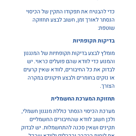
כדי להבטיח את תפקודו התקין של הכיסוי
הנסתר לאורך זמן, חשוב לבצע תחזוקה
שוטפת:
בדיקות תקופתיות
מומלץ לבצע בדיקות תקופתיות של המנגנון
והמנוע כדי לוודא שהם פועלים כראוי. יש
לבדוק את כל החיבורים, לוודא שאין קרעים
או נזקים בחומרים ולבצע תיקונים במקרה
הצורך.
תחזוקת המערכת החשמלית
מערכת הכיסוי הנסתר כוללת מנגנון חשמלי,
ולכן חשוב לוודא שהחיבורים החשמליים
תקינים ושאין סכנה להתחשמלות. יש לבדוק
את לוחות הבקרה והכבלים ולוודא שהכל